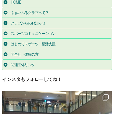
HOME
ふぁいぶるクラブって？
クラブからのお知らせ
スポーツコミュニケーション
はじめてスポーツ・部活支援
問合せ・体験の方
関連団体リンク
インスタもフォローしてね！