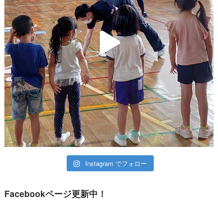
Instagram でフォロー
Facebookページ更新中！