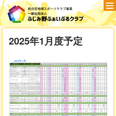
2025年1月度予定