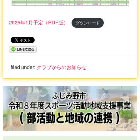
2025年1月予定（PDF版）
ダウンロード
filed under:
クラブからのお知らせ