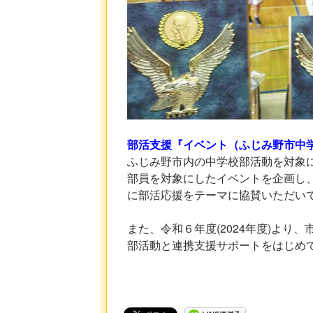
部活支援『イベント（ふじみ野市中
ふじみ野市内の中学校部活動を対象
部員を対象にしたイベントを企画し
に部活応援をテーマに協賛いただい
また、令和６年度(2024年度)よ
部活動と連携支援サポートをはじめ