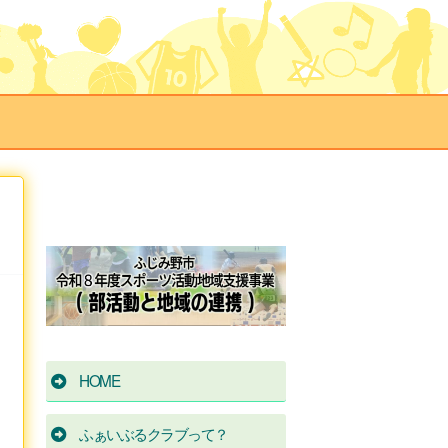
HOME
ふぁいぶるクラブって？