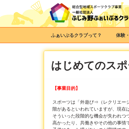
ふぁいぶるクラブって？
体験
はじめてのスポ
【事業目的】
スポーツは「外遊び⇒（レクリエー
階があるといわれていますが、現在
そういった段階的な機会が失われつ
高かったり、共働きやその他の事情