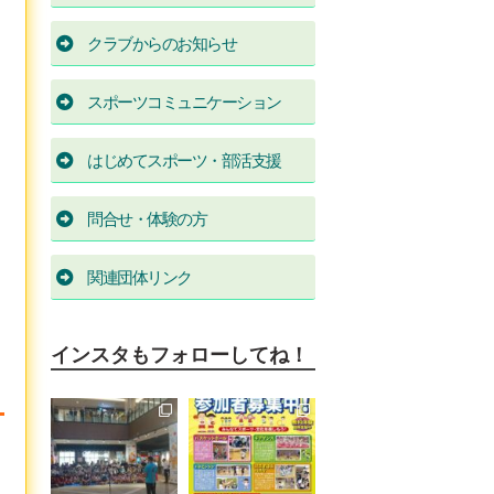
クラブからのお知らせ
スポーツコミュニケーション
はじめてスポーツ・部活支援
問合せ・体験の方
関連団体リンク
インスタもフォローしてね！