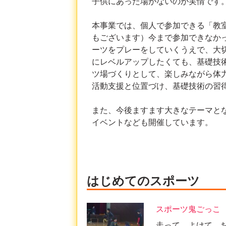
子供にあった場がないのが実情です
本事業では、個人で参加できる「教
もございます）今まで参加できなか
ーツをプレーをしていくうえで、大
にレベルアップしたくても、基礎技
ツ場づくりとして、楽しみながら体
活動支援と位置づけ、基礎技術の習
また、今後ますます大きなテーマと
イベントなども開催しています。
はじめてのスポーツ
スポーツ鬼ごっこ
走って、よけて、