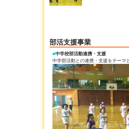
部活支援事業
■
中学校部活動連携・支援
中学部活動との連携・支援をテーマ