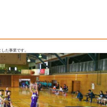
とした事業です。