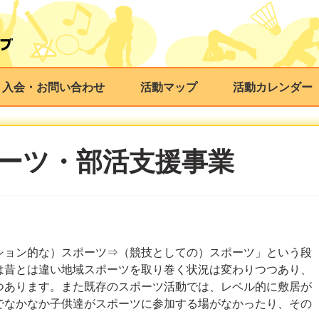
・入会・お問い合わせ
活動マップ
活動カレンダー
ーツ・部活支援事業
ション的な）スポーツ⇒（競技としての）スポーツ」という段
は昔とは違い地域スポーツを取り巻く状況は変わりつつあり、
つあります。また既存のスポーツ活動では、レベル的に敷居が
でなかなか子供達がスポーツに参加する場がなかったり、その