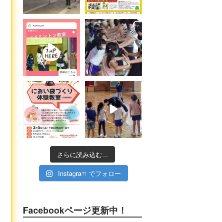
さらに読み込む...
Instagram でフォロー
Facebookページ更新中！