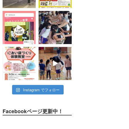
Instagram でフォロー
Facebookページ更新中！