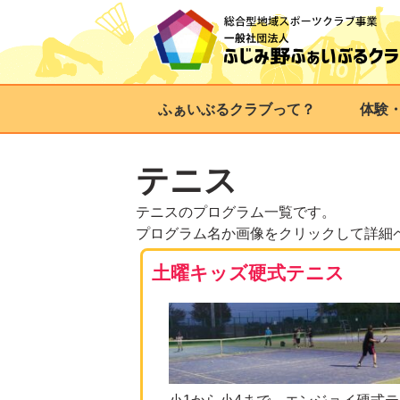
ふぁいぶるクラブって？
体験
テニス
テニスのプログラム一覧です。
プログラム名か画像をクリックして詳細
土曜キッズ硬式テニス