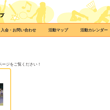
・入会・お問い合わせ
活動マップ
活動カレンダー
ページをご覧ください！