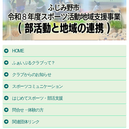
HOME
ふぁいぶるクラブって？
クラブからのお知らせ
スポーツコミュニケーション
はじめてスポーツ・部活支援
問合せ・体験の方
関連団体リンク