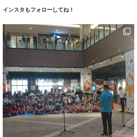
インスタもフォローしてね！