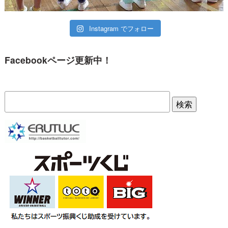
Instagram でフォロー
Facebookページ更新中！
検索